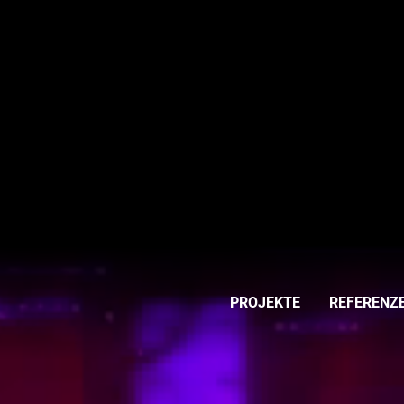
PROJEKTE
REFERENZ