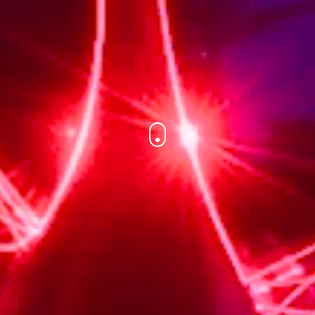
Nach unten