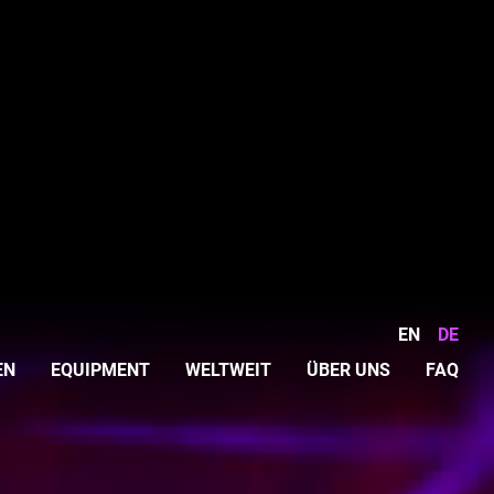
EN
DE
EN
EQUIPMENT
WELTWEIT
ÜBER UNS
FAQ